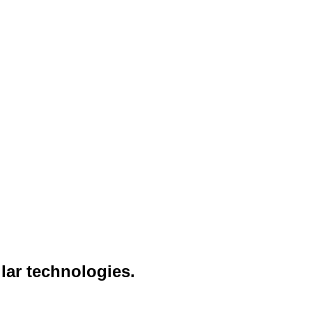
lar technologies.