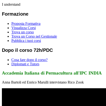
I understand
Formazione
Proposta Formativa
Visualizza Corsi
Trova un corso
Trova un Corso nel Gestionale
Pubblica i tuoi corsi
Dopo il corso 72h/PDC
Cosa fare dopo il corso?
Diplomati e Tutors
Accademia Italiana di Permacultura all'IPC INDIA
Anna Bartoli ed Enrico Marulli intervistano Rico Zook