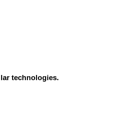
lar technologies.