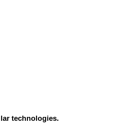
lar technologies.