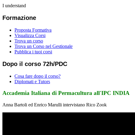
I understand
Formazione
Proposta Formativa
Visualizza Corsi
Trova un corso
Trova un Corso nel Gestionale
Pubblica i tuoi corsi
Dopo il corso 72h/PDC
Cosa fare dopo il corso?
Diplomati e Tutors
Accademia Italiana di Permacultura all'IPC INDIA
Anna Bartoli ed Enrico Marulli intervistano Rico Zook