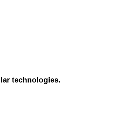
lar technologies.