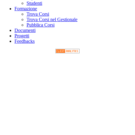
Studenti
Formazione
Trova Corsi
Trova Corsi nel Gestionale
Pubblica Corsi
Documenti
Progetti
Feedbacks