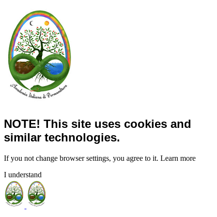
NOTE! This site uses cookies and
similar technologies.
If you not change browser settings, you agree to it.
Learn more
I understand