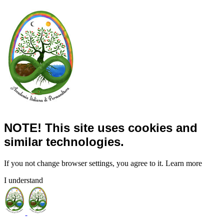
NOTE! This site uses cookies and
similar technologies.
If you not change browser settings, you agree to it.
Learn more
I understand