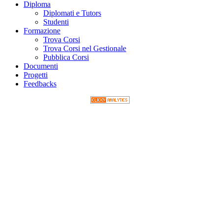
Diploma
Diplomati e Tutors
Studenti
Formazione
Trova Corsi
Trova Corsi nel Gestionale
Pubblica Corsi
Documenti
Progetti
Feedbacks