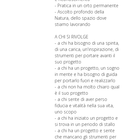
- Pratica in un orto permanente
- Ascolto profondo della
Natura, dello spazio dove
stiamo lavorando
A CHI SI RIVOLGE
- a chi ha bisogno di una spinta,
di una carica, un'inspirazione, di
strumenti per portare avanti il
suo progetto
- a chi ha un progetto, un sogno
in mente e ha bisogno di guida
per portarlo fuori e realizzarlo
- a chi non ha molto chiaro qual
è il suo progetto
- a chi sente di aver perso
fiducia e vitalità nella sua vita,
uno scopo
- a chi ha iniziato un progetto e
si trova in un periodo di stallo
- a chi ha un progetto e sente
che mancano gli strumenti per