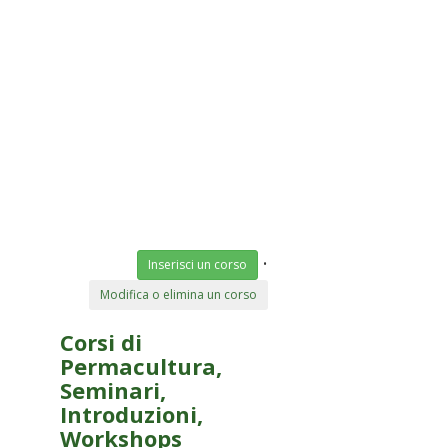
•
Inserisci un corso
Modifica o elimina un corso
Corsi di
Permacultura,
Seminari,
Introduzioni,
Workshops