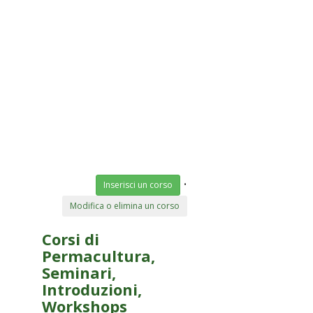
•
Inserisci un corso
Modifica o elimina un corso
Corsi di
Permacultura,
Seminari,
Introduzioni,
Workshops