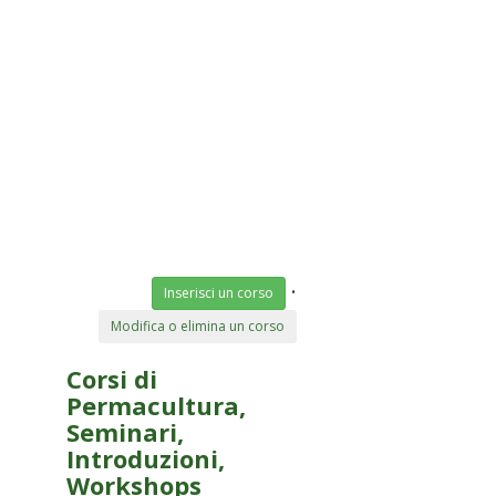
•
Inserisci un corso
Modifica o elimina un corso
Corsi di
Permacultura,
Seminari,
Introduzioni,
Workshops