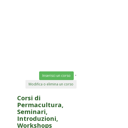
•
Inserisci un corso
Modifica o elimina un corso
Corsi di
Permacultura,
Seminari,
Introduzioni,
Workshops