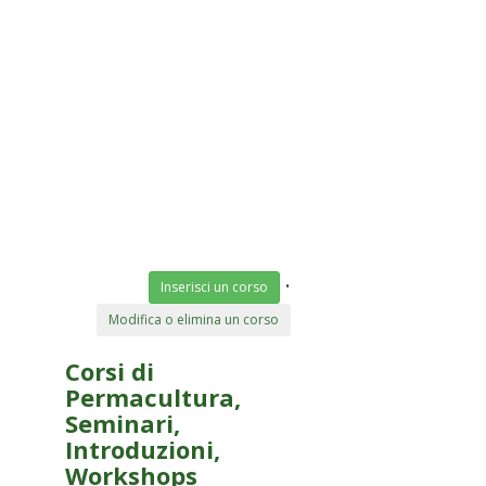
•
Inserisci un corso
Modifica o elimina un corso
Corsi di
Permacultura,
Seminari,
Introduzioni,
Workshops