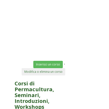
•
Inserisci un corso
Modifica o elimina un corso
Corsi di
Permacultura,
Seminari,
Introduzioni,
Workshops