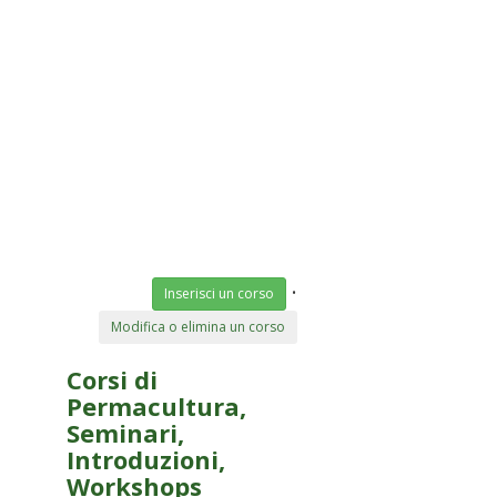
•
Inserisci un corso
Modifica o elimina un corso
Corsi di
Permacultura,
Seminari,
Introduzioni,
Workshops