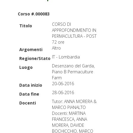
Corso #.000083
CORSO DI
Titolo
APPROFONDIMENTO IN
PERMACULTURA - POST
72 ore
Altro
Argomenti
IT - Lombardia
Regione/Stato
Desenzano del Garda,
Luogo
Piano B Permaculture
Farm
20-06-2016
Data inizio
28-06-2016
Data fine
Tutor: ANNA MORERA &
Docenti
MARCO PIANALTO
Docenti: MARTINA
FRANCESCA, ANNA
MORERA, DAVIDE
BOCHICCHIO, MARCO