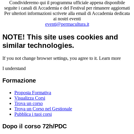
Condivideremo qui il programma ufficiale appena disponibile
seguite i canali di Accademia e del Festival per rimanere aggiornati
Per ulteriori informazioni scrivete alla email di Accademia dedicata
ai nostri eventi
eventi@permacultura.it
NOTE! This site uses cookies and
similar technologies.
If you not change browser settings, you agree to it.
Learn more
I understand
Formazione
Proposta Formativa
Visualizza Corsi
Trova un corso
Trova un Corso nel Gestionale
Pubblica i tuoi corsi
Dopo il corso 72h/PDC