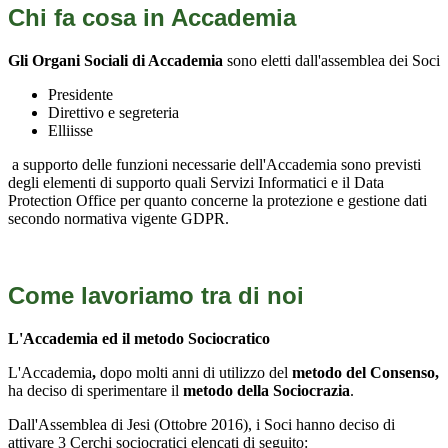
Chi fa cosa in Accademia
Gli Organi Sociali di Accademia
sono eletti dall'assemblea dei Soci
Presidente
Direttivo e segreteria
Elliisse
a supporto delle funzioni necessarie dell'Accademia sono previsti
degli elementi di supporto quali Servizi Informatici e il Data
Protection Office per quanto concerne la protezione e gestione dati
secondo normativa vigente GDPR.
Come lavoriamo tra di noi
L'Accademia ed il metodo Sociocratico
L'Accademia
,
dopo molti anni di utilizzo del
metodo del Consenso,
ha deciso di sperimentare il
metodo della Sociocrazia
.
Dall'Assemblea di Jesi (Ottobre 2016), i Soci hanno deciso di
attivare 3 Cerchi sociocratici elencati di seguito: