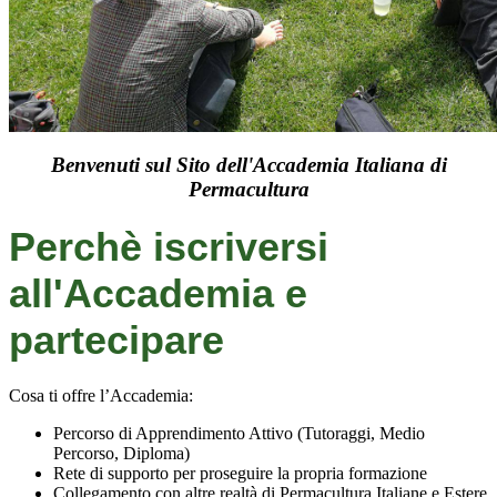
Benvenuti sul Sito dell'Accademia Italiana di
Permacultura
Perchè iscriversi
all'Accademia e
partecipare
Cosa ti offre l’Accademia:
Percorso di Apprendimento Attivo (Tutoraggi, Medio
Percorso, Diploma)
Rete di supporto per proseguire la propria formazione
Collegamento con altre realtà di Permacultura Italiane e Estere