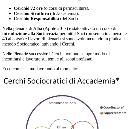
Cerchio 72 ore
(o corsi di permacultura),
Cerchio Struttura
(di Accademia),
Cerchio Responsabilità
(dei Soci).
Nella plenaria di Alba (Aprile 2017) è stato attivato un corso di
introduzione alla Sociocrazia
per tutti i Soci (presenti circa persone
40 al corso) e i lavori di plenaria si sono svolti mettendo in pratica il
metodo Sociocratico, attivando i Cerchi.
Nelle Plenarie successive i Cerchi avranno sempre modo di
incontrarsi e lavorare sui temi e gli scopi prefissati.
Ecco come stiamo lavorando al momento: