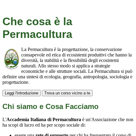
Che cosa è la
Permacultura
La Permacultura è la progettazione, la conservazione
consapevole ed etica di ecosistemi produttivi che hanno la
diversità, la stabilità e la flessibilità degli ecosistemi
naturali. Allo stesso modo si applica a strategie
economiche e alle strutture sociali. La Permacultura si può
definire una sintesi di ecologia, geografia, antropologia, sociologia e
progettazione.
Leggi l'introduzione
Trova un corso vicino a te
Chi siamo e Cosa Facciamo
L'
Accademia Italiana di Permacultura
è un'Associazione che non
ha scopi di lucro ed ha per scopo sociale di:
essere una
rete di supporto
per chi ha frequentato il corso di