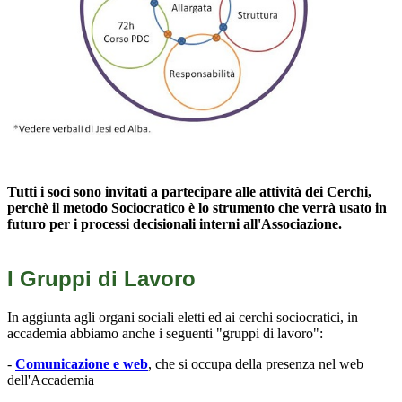
Tutti i soci sono invitati a partecipare alle attività dei Cerchi,
perchè il metodo Sociocratico è lo strumento che verrà usato in
futuro per i processi decisionali interni all'Associazione.
I Gruppi di Lavoro
In aggiunta agli organi sociali eletti ed ai cerchi sociocratici, in
accademia abbiamo anche i seguenti "gruppi di lavoro":
-
Comunicazione e web
, che si occupa della presenza nel web
dell'Accademia