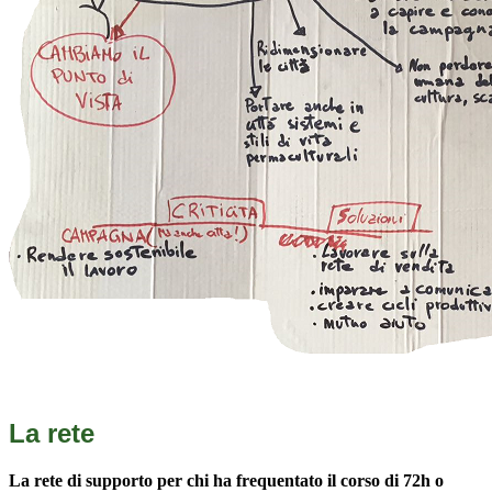
La rete
La rete di supporto per chi ha frequentato il corso di 72h o