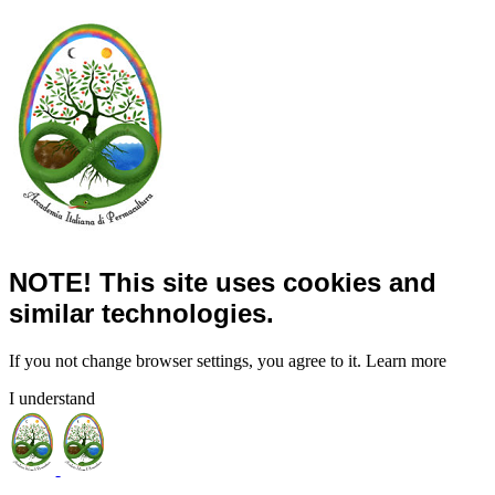
NOTE! This site uses cookies and
similar technologies.
If you not change browser settings, you agree to it.
Learn more
I understand