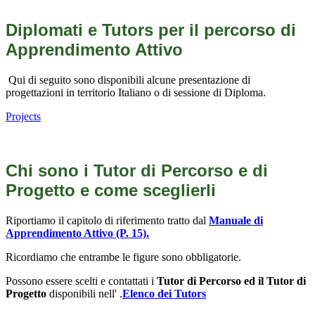
Diplomati e Tutors per il percorso di
Apprendimento Attivo
Qui di seguito sono disponibili alcune presentazione di
progettazioni in territorio Italiano o di sessione di Diploma.
Projects
Chi sono i Tutor di Percorso e di
Progetto e come sceglierli
Riportiamo il capitolo di riferimento tratto dal
Manuale di
Apprendimento Attivo (P. 15).
Ricordiamo che entrambe le figure sono obbligatorie.
Possono essere scelti e contattati i
Tutor di Percorso ed il Tutor di
Progetto
disponibili nell' .
Elenco dei Tutors