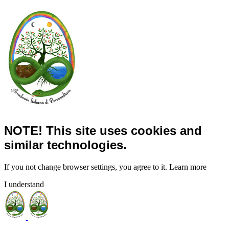
NOTE! This site uses cookies and
similar technologies.
If you not change browser settings, you agree to it.
Learn more
I understand