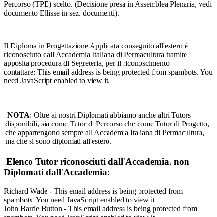
Percorso (TPE) scelto. (Decisione presa in Assemblea Plenaria, vedi
documento Ellisse in sez. documenti).
Il Diploma in Progettazione Applicata conseguito all'estero è
riconosciuto dall'Accademia Italiana di Permacultura tramite
apposita procedura di Segreteria, per il riconoscimento
contattare:
This email address is being protected from spambots. You
need JavaScript enabled to view it.
NOTA:
Oltre ai nostri Diplomati abbiamo anche altri Tutors
disponibili, sia come Tutor di Percorso che come Tutor di Progetto,
che appartengono sempre all'Accademia Italiana di Permacultura,
ma che si sono diplomati all'estero.
Elenco Tutor riconosciuti dall'Accademia, non
Diplomati dall'Accademia:
Richard Wade -
This email address is being protected from
spambots. You need JavaScript enabled to view it.
John Barrie Button -
This email address is being protected from